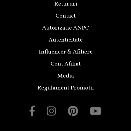
Retururi
Contact
Autorizatie ANPC
Autenticitate
Influencer & Afiliere
Cont Afiliat
Media
Regulament Promotii