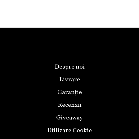
Despre noi
Livrare
Garanție
Recenzii
Giveaway
Utilizare Cookie