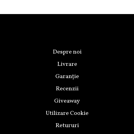
Despre noi
Livrare
Garanție
Recenzii
Giveaway
Utilizare Cookie
Retururi