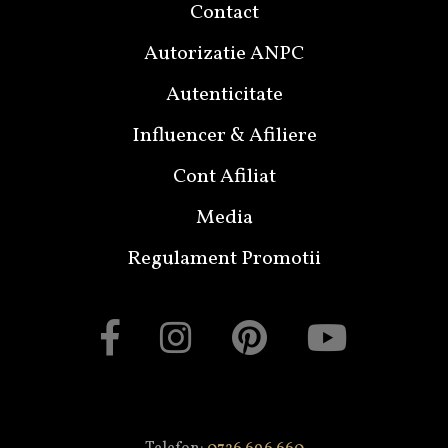
Contact
Autorizatie ANPC
Autenticitate
Influencer & Afiliere
Cont Afiliat
Media
Regulament Promotii