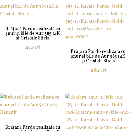
Brățară Pardo realizată cu
șnur și bile de Aur 585 14K
și Cristale Sticla
412
lei
Brățară Pardo realizată cu
șnur și bile de Aur 585 14K
și Cristale Sticla
462
lei
Brățară Pardo realizată cu