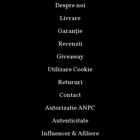
Despre noi
Livrare
Garanție
Recenzii
Giveaway
Utilizare Cookie
Retururi
Contact
Autorizatie ANPC
Autenticitate
Influencer & Afiliere