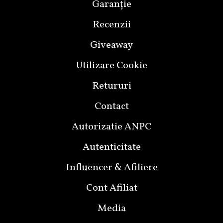
Garanție
Recenzii
Giveaway
Utilizare Cookie
Retururi
Contact
Autorizatie ANPC
Autenticitate
Influencer & Afiliere
Cont Afiliat
Media