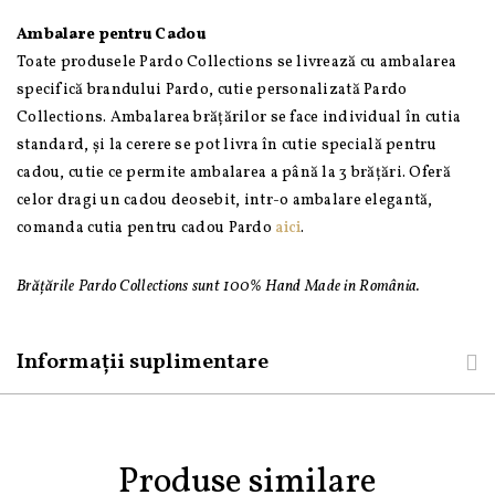
Ambalare pentru Cadou
Toate produsele Pardo Collections se livrează cu ambalarea
specifică brandului Pardo, cutie personalizată Pardo
Collections. Ambalarea brățărilor se face individual în cutia
standard, și la cerere se pot livra în cutie specială pentru
cadou, cutie ce permite ambalarea a până la 3 brățări. Oferă
celor dragi un cadou deosebit, intr-o ambalare elegantă,
comanda cutia pentru cadou Pardo
aici
.
Brățările Pardo Collections sunt 100% Hand Made in România.
Informații suplimentare
Produse similare