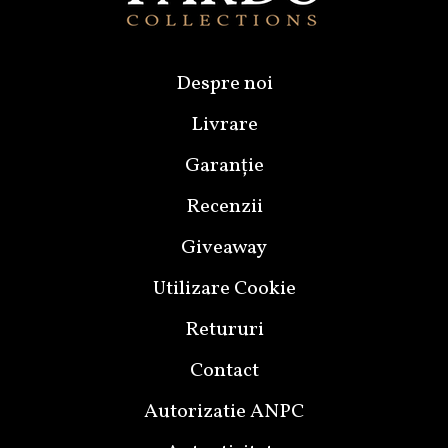
Despre noi
Livrare
Garanție
Recenzii
Giveaway
Utilizare Cookie
Retururi
Contact
Autorizatie ANPC