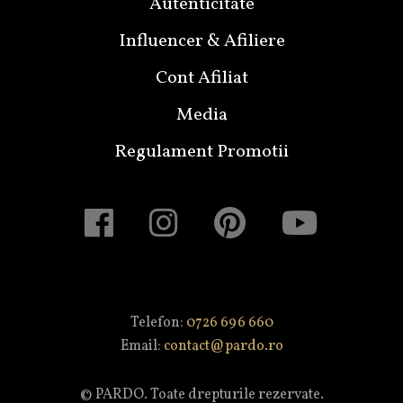
Autenticitate
Influencer & Afiliere
Cont Afiliat
Media
Regulament Promotii
Telefon:
0726 696 660
Email:
contact@pardo.ro
© PARDO. Toate drepturile rezervate.