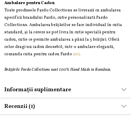
Ambalare pentru Cadou
Toate produsele Pardo Collections se livrează cu ambalarea
specifică brandului Pardo, cutie personalizată Pardo
Collections. Ambalarea brățărilor se face individual în cutia
standard, și la cerere se pot livra în cutie specială pentru
cadou, cutie ce permite ambalarea a până la 3 brățări. Oferă
celor dragi un cadou deosebit, intr-o ambalare elegantă,
comanda cutia pentru cadou Pardo
aici
.
Brățările Pardo Collections sunt 100% Hand Made in România.
Informații suplimentare
Recenzii (1)