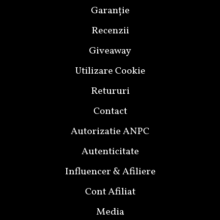
Garanție
Recenzii
Giveaway
Utilizare Cookie
Retururi
Contact
Autorizatie ANPC
Autenticitate
Influencer & Afiliere
Cont Afiliat
Media