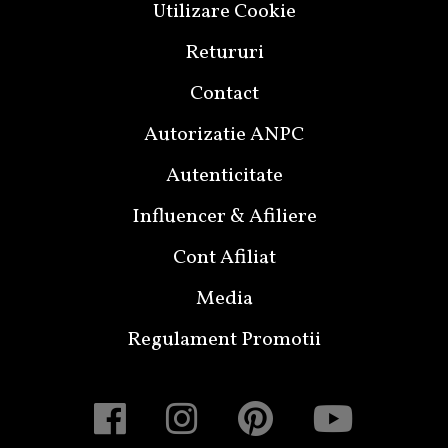
Utilizare Cookie
Retururi
Contact
Autorizatie ANPC
Autenticitate
Influencer & Afiliere
Cont Afiliat
Media
Regulament Promotii