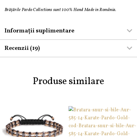
Brățările Pardo Collections sunt 100% Hand Made in România.
Informații suplimentare
Recenzii (19)
Produse similare