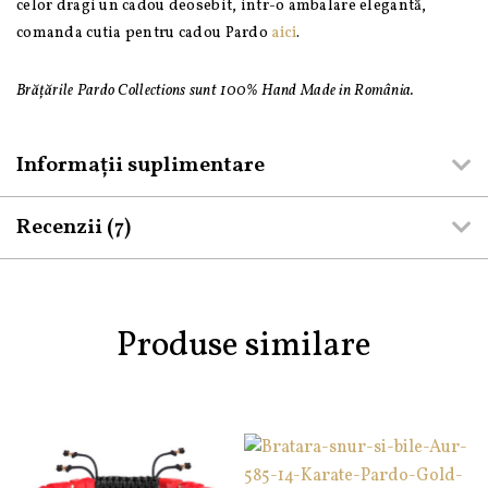
celor dragi un cadou deosebit, intr-o ambalare elegantă,
comanda cutia pentru cadou Pardo
aici
.
Brățările Pardo Collections sunt 100% Hand Made in România.
Informații suplimentare
Recenzii (7)
Produse similare