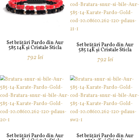
Set brățări Pardo din Aur
Set brățări Pardo din Aur
585 14K și Cristale Sticla
585 14K și Cristale Sticla
792
lei
792
lei
Set brățări Pardo din Aur
Set brățări Pardo din Aur