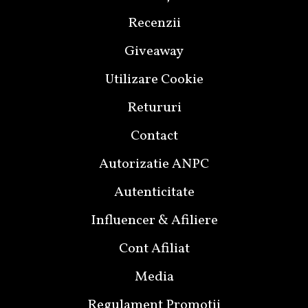
Recenzii
Giveaway
Utilizare Cookie
Retururi
Contact
Autorizatie ANPC
Autenticitate
Influencer & Afiliere
Cont Afiliat
Media
Regulament Promotii