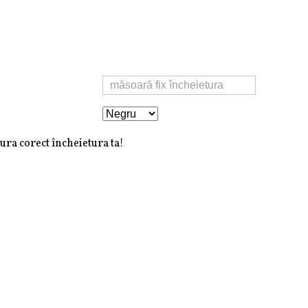
ura corect încheietura ta!