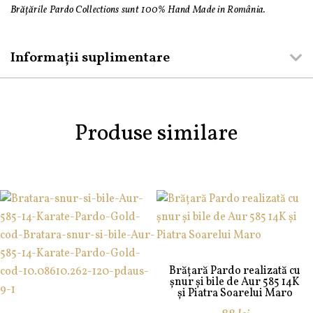
Brățările Pardo Collections sunt 100% Hand Made in România.
Informații suplimentare
Produse similare
Brățară Pardo realizată cu
șnur și bile de Aur 585 14K
și Piatra Soarelui Maro