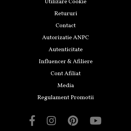
Utilizare Cookie
Retururi
Contact
Autorizatie ANPC
Autenticitate
Influencer & Afiliere
Cont Afiliat
Media
Regulament Promotii