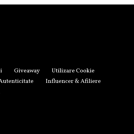
i
Giveaway
Utilizare Cookie
Autenticitate
Influencer & Afiliere
i