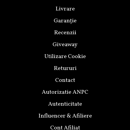
Livrare
Garanție
Recenzii
Giveaway
Utilizare Cookie
Retururi
Contact
Autorizatie ANPC
Autenticitate
Influencer & Afiliere
Cont Afiliat