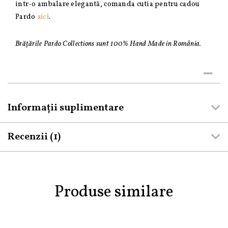
intr-o ambalare elegantă, comanda cutia pentru cadou
Pardo
aici
.
Brățările Pardo Collections sunt 100% Hand Made in România.
Informații suplimentare
Recenzii (1)
Produse similare