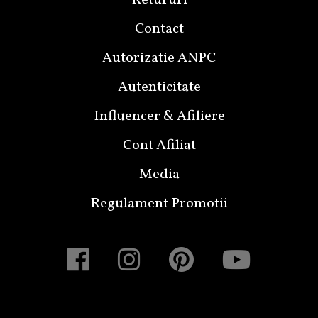
Contact
Autorizatie ANPC
Autenticitate
Influencer & Afiliere
Cont Afiliat
Media
Regulament Promotii