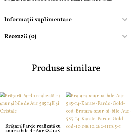
Informații suplimentare
Recenzii (0)
Produse similare
Brățară Pardo realizată cu
șnur și bile de Aur 585 14K