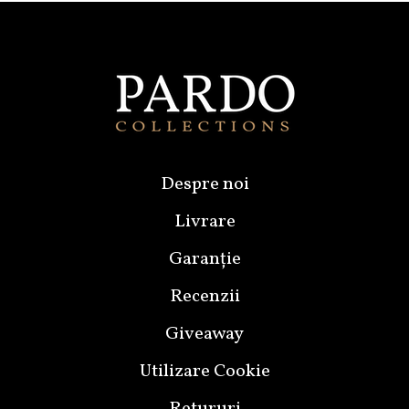
Despre noi
Livrare
Garanție
Recenzii
Giveaway
Utilizare Cookie
Retururi