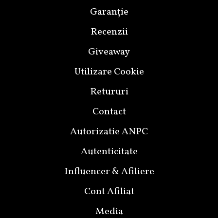
Garanție
Recenzii
Giveaway
Utilizare Cookie
Retururi
Contact
Autorizatie ANPC
Autenticitate
Influencer & Afiliere
Cont Afiliat
Media