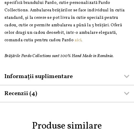
specifică brandului Pardo, cutie personalizată Pardo
Collections. Ambalarea brățărilor se face individual în cutia
standard, și la cerere se pot livra în cutie specială pentru
cadou, cutie ce permite ambalarea a până la 3 brățări. Oferă
celor dragi un cadou deosebit, intr-o ambalare elegantă,
comanda cutia pentru cadou Pardo
aici
.
Brățările Pardo Collections sunt 100% Hand Made in România.
Informații suplimentare
Recenzii (4)
Produse similare