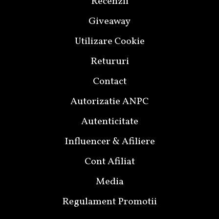
Recenzii
Giveaway
Utilizare Cookie
Retururi
Contact
Autorizatie ANPC
Autenticitate
Influencer & Afiliere
Cont Afiliat
Media
Regulament Promotii