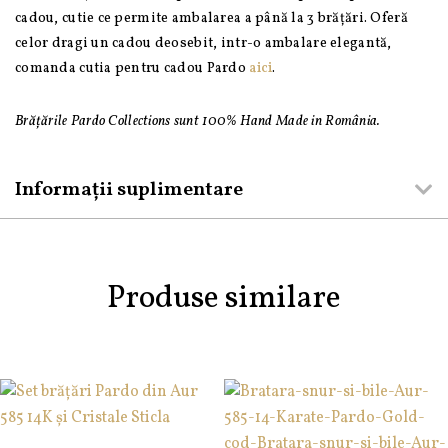
cadou, cutie ce permite ambalarea a până la 3 brățări. Oferă
celor dragi un cadou deosebit, intr-o ambalare elegantă,
comanda cutia pentru cadou Pardo
aici
.
Brățările Pardo Collections sunt 100% Hand Made in România.
Informații suplimentare
Produse similare