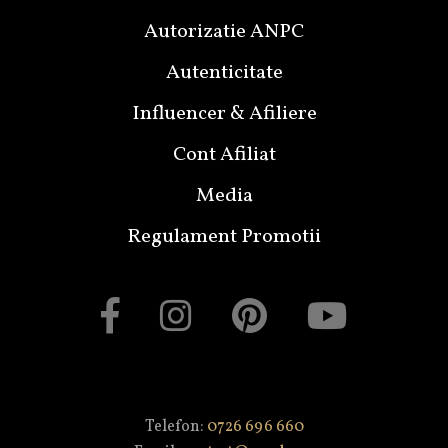
Autorizatie ANPC
Autenticitate
Influencer & Afiliere
Cont Afiliat
Media
Regulament Promotii
Telefon:
0726 696 660