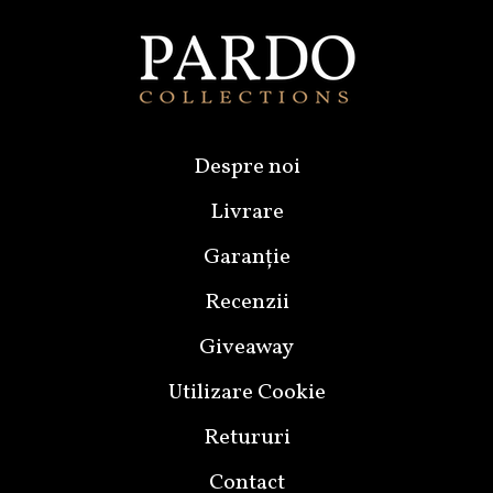
Despre noi
Livrare
Garanție
Recenzii
Giveaway
Utilizare Cookie
Retururi
Contact