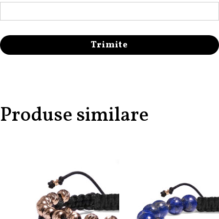
Produse similare