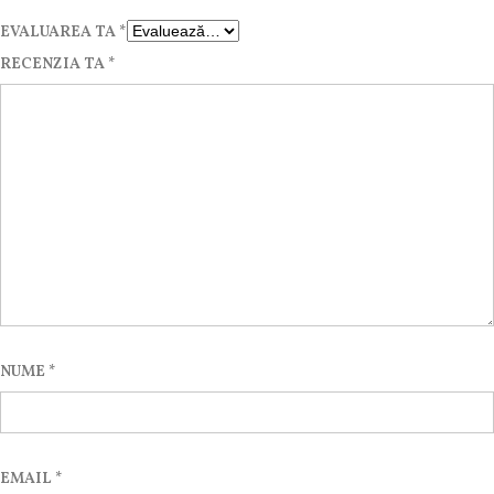
EVALUAREA TA
*
RECENZIA TA
*
NUME
*
EMAIL
*