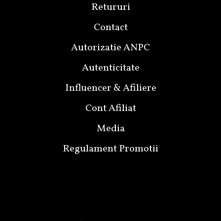
Retururi
Contact
Autorizatie ANPC
Autenticitate
Influencer & Afiliere
Cont Afiliat
Media
Regulament Promotii