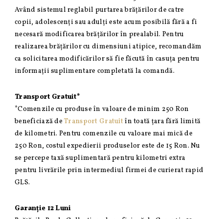
Având sistemul reglabil purtarea brățărilor de catre
copii, adolescenți sau adulți este acum posibilă fără a fi
necesară modificarea brățărilor în prealabil. Pentru
realizarea brățărilor cu dimensiuni atipice, recomandăm
ca solicitarea modificărilor să fie făcută în casuța pentru
informații suplimentare completată la comandă.
Transport Gratuit*
*Comenzile cu produse în valoare de minim 250 Ron
beneficiază de
Transport Gratuit
în toată țara fără limită
de kilometri. Pentru comenzile cu valoare mai mică de
250 Ron, costul expedierii produselor este de 15 Ron. Nu
se percepe taxă suplimentară pentru kilometri extra
pentru livrările prin intermediul firmei de curierat rapid
GLS.
Garanție 12 Luni