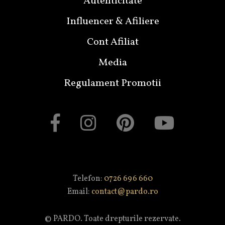
Autenticitate
Influencer & Afiliere
Cont Afiliat
Media
Regulament Promotii
Telefon:
0726 696 660
Email:
contact@pardo.ro
© PARDO. Toate drepturile rezervate.