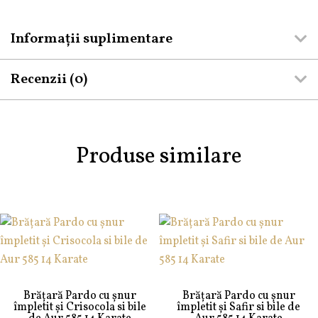
Informații suplimentare
Recenzii (0)
Produse similare
Brățară Pardo cu șnur
Brățară Pardo cu șnur
împletit și Crisocola si bile
împletit și Safir si bile de