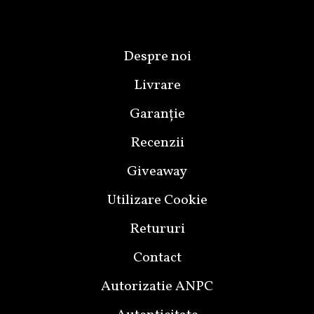
Despre noi
Livrare
Garanție
Recenzii
Giveaway
Utilizare Cookie
Retururi
Contact
Autorizatie ANPC