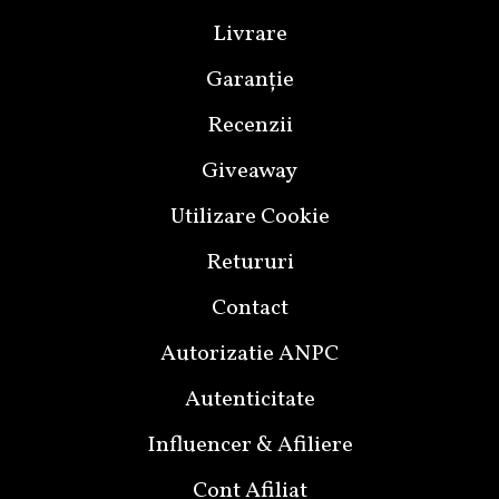
Livrare
Garanție
Recenzii
Giveaway
Utilizare Cookie
Retururi
Contact
Autorizatie ANPC
Autenticitate
Influencer & Afiliere
Cont Afiliat