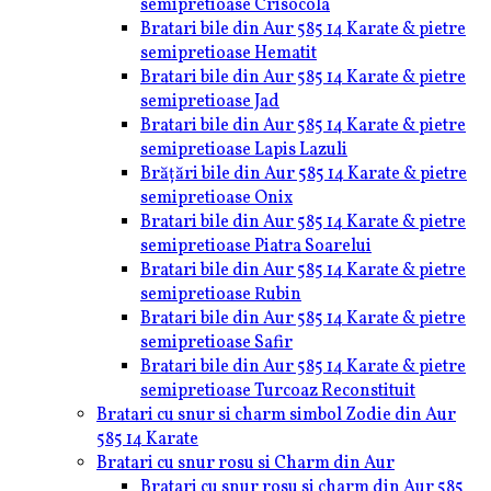
semipretioase Crisocola
Bratari bile din Aur 585 14 Karate & pietre
semipretioase Hematit
Bratari bile din Aur 585 14 Karate & pietre
semipretioase Jad
Bratari bile din Aur 585 14 Karate & pietre
semipretioase Lapis Lazuli
Brățări bile din Aur 585 14 Karate & pietre
semipretioase Onix
Bratari bile din Aur 585 14 Karate & pietre
semipretioase Piatra Soarelui
Bratari bile din Aur 585 14 Karate & pietre
semipretioase Rubin
Bratari bile din Aur 585 14 Karate & pietre
semipretioase Safir
Bratari bile din Aur 585 14 Karate & pietre
semipretioase Turcoaz Reconstituit
Bratari cu snur si charm simbol Zodie din Aur
585 14 Karate
Bratari cu snur rosu si Charm din Aur
Bratari cu snur rosu si charm din Aur 585