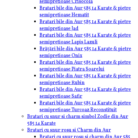
semipretioase Crisocola
Bratari bile din Aur 585 14 Karate & pietre
semipretioase Hematit
Bratari bile din Aur 585 14 Karate & pietre
semipretioase Jad
Bratari bile din Aur 585 14 Karate & pietre
semipretioase Lapis Lazuli
Brățări bile din Aur 585 14 Karate & pietre
semipretioase Onix
Bratari bile din Aur 585 14 Karate & pietre
semipretioase Piatra Soarelui
Bratari bile din Aur 585 14 Karate & pietre
semipretioase Rubin
Bratari bile din Aur 585 14 Karate & pietre
semipretioase Safir
Bratari bile din Aur 585 14 Karate & pietre
semipretioase Turcoaz Reconstituit
Bratari cu snur si charm simbol Zodie din Aur
585 14 Karate
Bratari cu snur rosu si Charm din Aur
Bratari cu snur rosu si charm din Aur 585