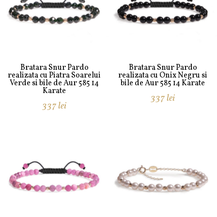
Bratara Snur Pardo
Bratara Snur Pardo
realizata cu Piatra Soarelui
realizata cu Onix Negru si
Verde si bile de Aur 585 14
bile de Aur 585 14 Karate
Karate
337
lei
337
lei