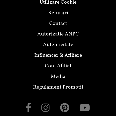
Utilizare Cookie
Retururi
Contact
Autorizatie ANPC
Autenticitate
Influencer & Afiliere
Cont Afiliat
Media
Regulament Promotii