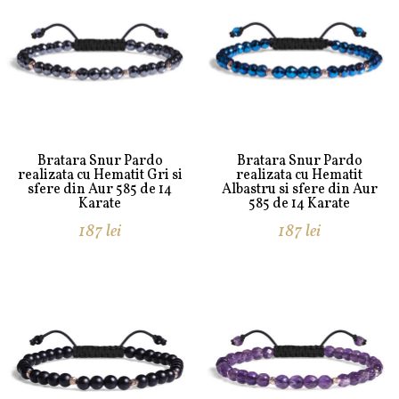
Bratara Snur Pardo
Bratara Snur Pardo
realizata cu Hematit Gri si
realizata cu Hematit
sfere din Aur 585 de 14
Albastru si sfere din Aur
Karate
585 de 14 Karate
187
lei
187
lei