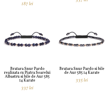
187
lei
Bratara Snur Pardo
Bratara Snur Pardo si bile
realizata cu Piatra Soarelui
de Aur 585 14 Karate
Albastru si bile de Aur 585
335
lei
14 Karate
337
lei