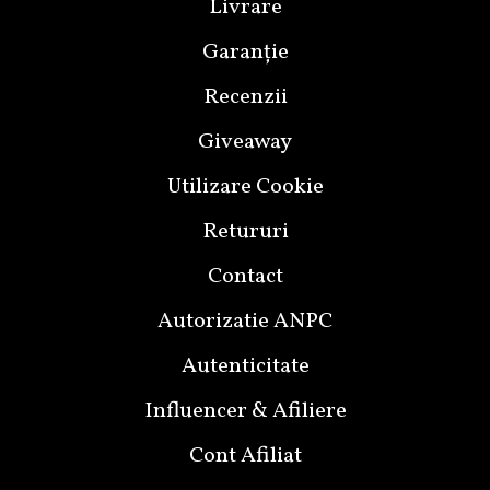
Livrare
Garanție
Recenzii
Giveaway
Utilizare Cookie
Retururi
Contact
Autorizatie ANPC
Autenticitate
Influencer & Afiliere
Cont Afiliat