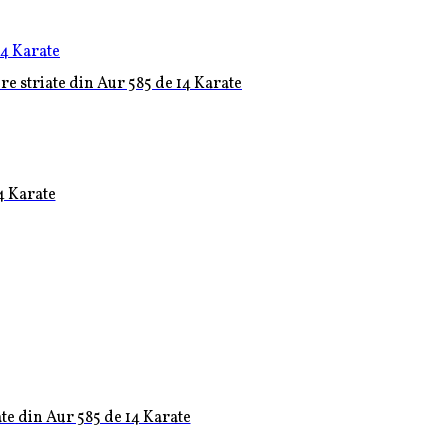
re striate din Aur 585 de 14 Karate
4 Karate
ate din Aur 585 de 14 Karate